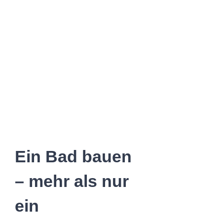
Ein Bad bauen
– mehr als nur
ein