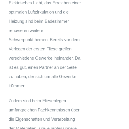
Elektrisches Licht, das Erreichen einer
optimalen Luftzirkulation und die
Heizung sind beim Badezimmer
renovieren weitere
Schwerpunktthemen. Bereits vor dem
Verlegen der ersten Fliese greifen
verschiedene Gewerke ineinander. Da
ist es gut, einen Partner an der Seite
zu haben, der sich um alle Gewerke
kümmert.
Zudem sind beim Fliesenlegen
umfangreichen Fachkenntnissen über
die Eigenschaften und Verarbeitung
der Materialien, sowie professionelle