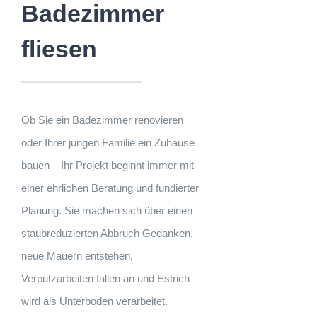
Badezimmer
fliesen
Ob Sie ein Badezimmer renovieren
oder Ihrer jungen Familie ein Zuhause
bauen – Ihr Projekt beginnt immer mit
einer ehrlichen Beratung und fundierter
Planung. Sie machen sich über einen
staubreduzierten Abbruch Gedanken,
neue Mauern entstehen,
Verputzarbeiten fallen an und Estrich
wird als Unterboden verarbeitet.