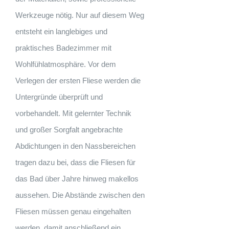
Werkzeuge nötig. Nur auf diesem Weg
entsteht ein langlebiges und
praktisches Badezimmer mit
Wohlfühlatmosphäre. Vor dem
Verlegen der ersten Fliese werden die
Untergründe überprüft und
vorbehandelt. Mit gelernter Technik
und großer Sorgfalt angebrachte
Abdichtungen in den Nassbereichen
tragen dazu bei, dass die Fliesen für
das Bad über Jahre hinweg makellos
aussehen. Die Abstände zwischen den
Fliesen müssen genau eingehalten
werden, damit anschließend ein