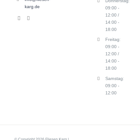
Donnerstag:
karg.de
09:00 -
12:00 /
14:00 -
18:00
Freitag:
09:00 -
12:00 /
14:00 -
18:00
Samstag:
09:00 -
12:00
© Copyright
2026 Fliesen Karg |