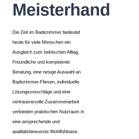
Meisterhand
Die Zeit im Badezimmer bedeutet
heute für viele Menschen ein
Ausgleich zum hektischen Alltag.
Freundliche und kompetente
Beratung, eine riesige Auswahl an
Badezimmer-Fliesen, individuelle
Lösungsvorschläge und eine
vertrauensvolle Zusammenarbeit
verkleiden praktischen Nutzraum in
eine ansprechende und
qualitätsbewusste Wohlfühloase.