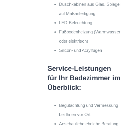
Duschkabinen aus Glas, Spiegel
auf Maßanfertigung
LED-Beleuchtung
Fußbodenheizung (Warmwasser
oder elektrisch)
Silicon- und Acrylfugen
Service-Leistungen
für Ihr Badezimmer im
Überblick:
Begutachtung und Vermessung
bei Ihnen vor Ort
Anschauliche ehrliche Beratung