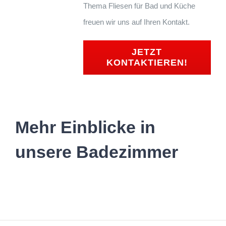
Thema Fliesen für Bad und Küche
freuen wir uns auf Ihren Kontakt.
JETZT
KONTAKTIEREN!
Mehr Einblicke in
unsere Badezimmer