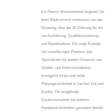
Ein Fliesen Meisterbetrieb begleitet Sie
beim Badezimmer renovieren von der
Beratung, über die 3D-Planung bis hin
zur Ausführung, Qualitätssicherung
und Bauabnahme. Der enge Kontakt
mit zuverlässigen Partnern und
Spezialisten für andere Gewerke, wie
Sanitär- und Elektroinstallation,
ermöglicht Ihnen eine hohe
Planungssicherheit in Sachen Zeit und
Kosten. Die langjährige
Zusammenarbeit mit anderen
Handwerksbetrieben garantiert bereits