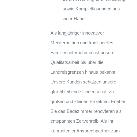
sowie Komplettlösungen aus
einer Hand
Als langjähriger innovativer
Meisterbetrieb und traditionelles
Familienunternehmen ist unsere
Qualitätsarbeit bis über die
Landreisgrenzen hinaus bekannt.
Unsere Kunden schätzen unsere
gleichbleibende Leidenschaft zu
großen und kleinen Projekten. Erleben
Sie das Badezimmer renovieren als
entspannten Zeitvertreib. Als Ihr
kompetenter Ansprechpartner zum