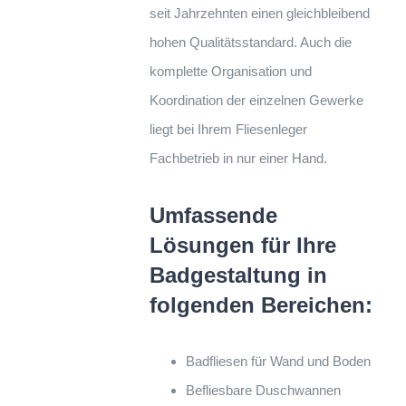
seit Jahrzehnten einen gleichbleibend
hohen Qualitätsstandard. Auch die
komplette Organisation und
Koordination der einzelnen Gewerke
liegt bei Ihrem Fliesenleger
Fachbetrieb in nur einer Hand.
Umfassende
Lösungen für Ihre
Badgestaltung in
folgenden Bereichen:
Badfliesen für Wand und Boden
Befliesbare Duschwannen