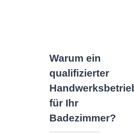
Warum ein
qualifizierter
Handwerksbetrie
für Ihr
Badezimmer?