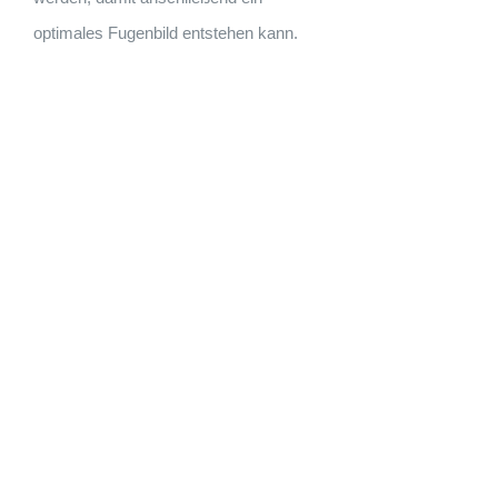
optimales Fugenbild entstehen kann.