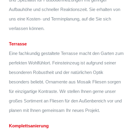
Aufbauhöhe und schneller Reaktionszeit. Sie erhalten von
uns eine Kosten- und Terminplanung, auf die Sie sich
verlassen können.
Terrasse
Eine fachkundig gestaltete Terrasse macht den Garten zum
perfekten Wohlfühlort. Feinsteinzeug ist aufgrund seiner
besonderen Robustheit und der natürlichen Optik
besonders beliebt. Ornamente aus Mosaik Fliesen sorgen
für einzigartige Kontraste. Wir stellen Ihnen gerne unser
großes Sortiment an Fliesen für den Außenbereich vor und
planen mit Ihnen gemeinsam Ihr neues Projekt.
Komplettsanierung