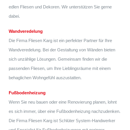
edlen Fliesen und Dekoren. Wir unterstützen Sie gerne
dabei.
Wandveredelung
Die Firma Fliesen Karg ist ein perfekter Partner für Ihre
Wandveredelung. Bei der Gestaltung von Wänden bieten
sich unzählige Lösungen. Gemeinsam finden wir die
passenden Fliesen, um Ihre Lieblingsräume mit einem
behaglichen Wohngefühl auszustatten.
Fußbodenheizung
Wenn Sie neu bauen oder eine Renovierung planen, lohnt
es sich immer, über eine Fußbodenheizung nachzudenken.
Die Firma Fliesen Karg ist Schlüter System-Handwerker
und Spezialist für Fußbodenheizungen mit geringer