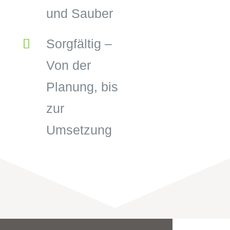
und Sauber
Sorgfältig –
Von der
Planung, bis
zur
Umsetzung