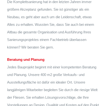
Die Komplettsanierung hat in den letzten Jahren immer
größere Akzeptanz gefunden. Sie ist günstiger als ein
Neubau, es geht aber auch um die Leidenschaft, etwas
Altes zu erhalten. Wussten Sie, dass Sie auch bei einem
Altbau die gesamte Organisation und Ausführung Ihres
Sanierungsprojektes einem Fachbetrieb überlassen
können? Wir beraten Sie gern.
Beratung und Planung
Jedes Bauprojekt beginnt mit einer kompetenten Beratung
und Planung. Unsere 400 m2 große Verkaufs- und
Ausstellungsfläche ist dafür ein idealer Ort. Unsere
langjährigen Mitarbeiter begleiten Sie durch die riesige Welt
der Fliesen. Sie erhalten Lösungsvorschläge, die Ihre
Vorstellungen an Design, Qualität und Kosten auf den Punkt