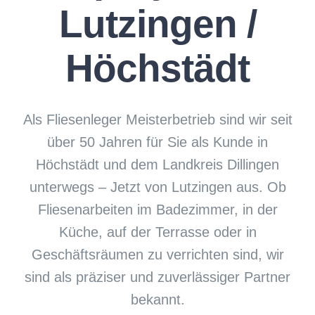
Lutzingen /
Höchstädt
Als Fliesenleger Meisterbetrieb sind wir seit
über 50 Jahren für Sie als Kunde in
Höchstädt und dem Landkreis Dillingen
unterwegs – Jetzt von Lutzingen aus. Ob
Fliesenarbeiten im Badezimmer, in der
Küche, auf der Terrasse oder in
Geschäftsräumen zu verrichten sind, wir
sind als präziser und zuverlässiger Partner
bekannt.