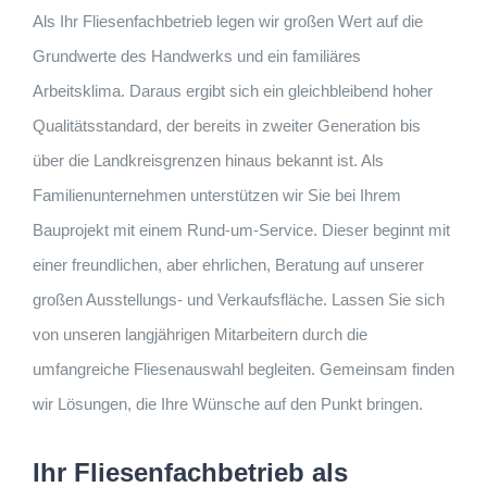
Als Ihr Fliesenfachbetrieb legen wir großen Wert auf die
Grundwerte des Handwerks und ein familiäres
Arbeitsklima. Daraus ergibt sich ein gleichbleibend hoher
Qualitätsstandard, der bereits in zweiter Generation bis
über die Landkreisgrenzen hinaus bekannt ist. Als
Familienunternehmen unterstützen wir Sie bei Ihrem
Bauprojekt mit einem Rund-um-Service. Dieser beginnt mit
einer freundlichen, aber ehrlichen, Beratung auf unserer
großen Ausstellungs- und Verkaufsfläche. Lassen Sie sich
von unseren langjährigen Mitarbeitern durch die
umfangreiche Fliesenauswahl begleiten. Gemeinsam finden
wir Lösungen, die Ihre Wünsche auf den Punkt bringen.
Ihr Fliesenfachbetrieb als