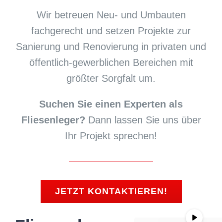
Wir betreuen Neu- und Umbauten
fachgerecht und setzen Projekte zur
Sanierung und Renovierung in privaten und
öffentlich-gewerblichen Bereichen mit
größter Sorgfalt um.
Suchen Sie einen Experten als
Fliesenleger?
Dann lassen Sie uns über
Ihr Projekt sprechen!
JETZT KONTAKTIEREN!