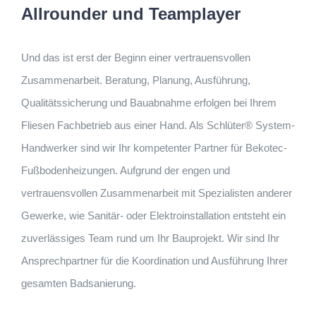
Allrounder und Teamplayer
Und das ist erst der Beginn einer vertrauensvollen
Zusammenarbeit. Beratung, Planung, Ausführung,
Qualitätssicherung und Bauabnahme erfolgen bei Ihrem
Fliesen Fachbetrieb aus einer Hand. Als Schlüter® System-
Handwerker sind wir Ihr kompetenter Partner für Bekotec-
Fußbodenheizungen. Aufgrund der engen und
vertrauensvollen Zusammenarbeit mit Spezialisten anderer
Gewerke, wie Sanitär- oder Elektroinstallation entsteht ein
zuverlässiges Team rund um Ihr Bauprojekt. Wir sind Ihr
Ansprechpartner für die Koordination und Ausführung Ihrer
gesamten Badsanierung.