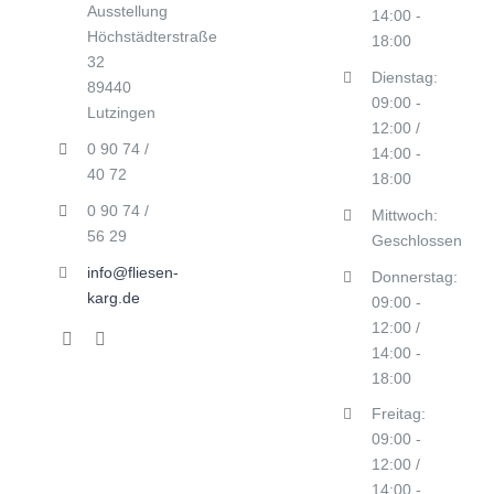
Ausstellung
14:00 -
Höchstädterstraße
18:00
32
Dienstag:
89440
09:00 -
Lutzingen
12:00 /
0 90 74 /
14:00 -
40 72
18:00
0 90 74 /
Mittwoch:
56 29
Geschlossen
info@fliesen-
Donnerstag:
karg.de
09:00 -
12:00 /
14:00 -
18:00
Freitag:
09:00 -
12:00 /
14:00 -