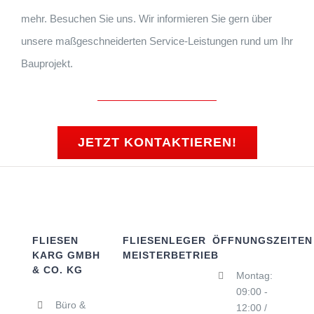
mehr. Besuchen Sie uns. Wir informieren Sie gern über
unsere maßgeschneiderten Service-Leistungen rund um Ihr
Bauprojekt.
JETZT KONTAKTIEREN!
FLIESEN
FLIESENLEGER
ÖFFNUNGSZEITEN
KARG GMBH
MEISTERBETRIEB
& CO. KG
Montag:
09:00 -
Büro &
12:00 /