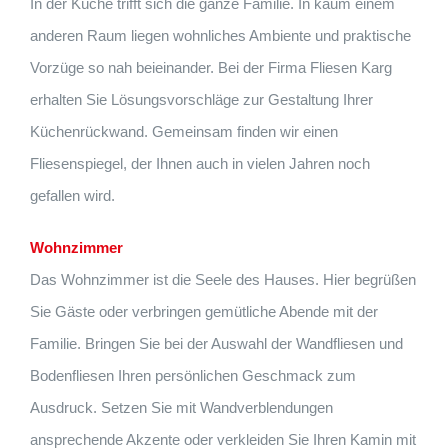
In der Küche trifft sich die ganze Familie. In kaum einem
anderen Raum liegen wohnliches Ambiente und praktische
Vorzüge so nah beieinander. Bei der Firma Fliesen Karg
erhalten Sie Lösungsvorschläge zur Gestaltung Ihrer
Küchenrückwand. Gemeinsam finden wir einen
Fliesenspiegel, der Ihnen auch in vielen Jahren noch
gefallen wird.
Wohnzimmer
Das Wohnzimmer ist die Seele des Hauses. Hier begrüßen
Sie Gäste oder verbringen gemütliche Abende mit der
Familie. Bringen Sie bei der Auswahl der Wandfliesen und
Bodenfliesen Ihren persönlichen Geschmack zum
Ausdruck. Setzen Sie mit Wandverblendungen
ansprechende Akzente oder verkleiden Sie Ihren Kamin mit