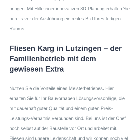
bringen. Mit Hilfe einer innovativen 3D-Planung erhalten Sie
bereits vor der Ausführung ein reales Bild Ihres fertigen
Raums.
Fliesen Karg in Lutzingen – der
Familienbetrieb mit dem
gewissen Extra
Nutzen Sie die Vorteile eines Meisterbetriebes. Hier
erhalten Sie für Ihr Bauvorhaben Lösungsvorschläge, die
mit dauerhaft guter Qualität und einem guten Preis-
Leistungs-Verhältnis verbunden sind. Bei uns ist der Chef
noch selbst auf der Baustelle vor Ort und arbeitet mit.
Fliesen sind unsere Leidenschaft und wir können noch viel