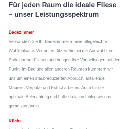
Für jeden Raum die ideale Fliese
– unser Leistungsspektrum
Badezimmer
Verwandeln Sie Ihr Badezimmer in eine pflegeleichte
Wohlfühloase. Wir unterstützen Sie bei der Auswahl Ihrer
Badezimmer Fliesen und bringen Ihre Vorstellungen auf den
Punkt. Im Bad und allen anderen Räumen kümmern wir
uns um einen staubreduzierten Abbruch, anfallende
Maurer-, Verputz- und Estricharbeiten. Auch für die
optimale Beleuchtung und Luftzirkulation fühlen wir uns
gerne zuständig.
Küche