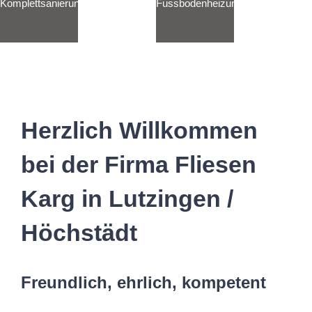
Komplettsanierung
Fussbodenheizung
Planung und
Beratung
Herzlich Willkommen
bei der Firma Fliesen
Karg in Lutzingen /
Höchstädt
Freundlich, ehrlich, kompetent